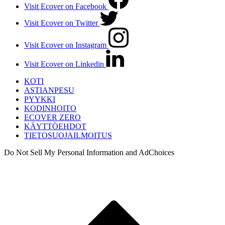
Visit Ecover on Facebook
Visit Ecover on Twitter
Visit Ecover on Instagram
Visit Ecover on Linkedin
KOTI
ASTIANPESU
PYYKKI
KODINHOITO
ECOVER ZERO
KÄYTTÖEHDOT
TIETOSUOJAILMOITUS
Do Not Sell My Personal Information and AdChoices